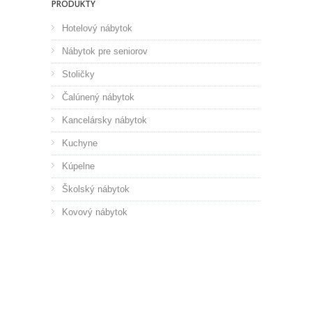
PRODUKTY
Hotelový nábytok
Nábytok pre seniorov
Stoličky
Čalúnený nábytok
Kancelársky nábytok
Kuchyne
Kúpelne
Školský nábytok
Kovový nábytok