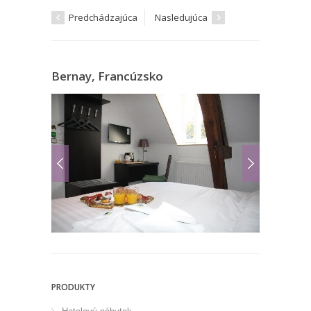
Predchádzajúca
Nasledujúca
Bernay, Francúzsko
PRODUKTY